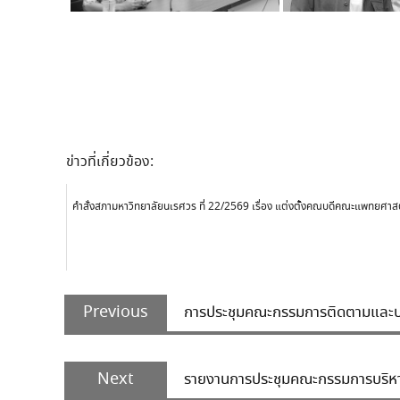
ข่าวที่เกี่ยวข้อง:
คำสั่งสภามหาวิทยาลัยนเรศวร ที่ 22/2569 เรื่อง แต่งตั้งคณบดีคณะแพทยศาส
Post
Previous
navigation
Previous
การประชุมคณะกรรมการติดตามและปร
post:
Next
Next
รายงานการประชุมคณะกรรมการบริหาร
post: