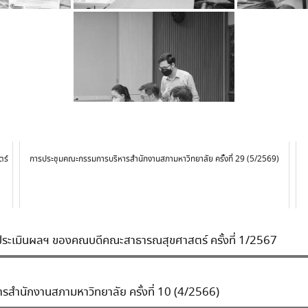
ตร์
การประชุมคณะกรรมการบริหารสำนักงานสภามหาวิทยาลัย ครั้งที่ 29 (5/2569)
ะเมินผลฯ ของคณบดีคณะสาธารณสุขศาสตร์ ครั้งที่ 1/2567
สำนักงานสภามหาวิทยาลัย ครั้งที่ 10 (4/2566)