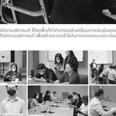
ำนักงานอธิการบดี ได้ลงพื้นที่ทำกิจกรรมขับเคลื่อนการประเมิน
รสำนักงานอธิการบดี เพื่อสร้างความเข้าใจในการกรอกแบบประเ