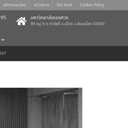
บริการออนไลน์
หน่วยงาน
NU Mail
Cookie Policy
395
มหาวิทยาลัยนเรศวร
99 หมู่ 9 ต.ท่าโพธิ์ อ.เมือง จ.พิษณุโลก 65000
2567