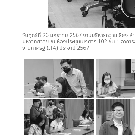
วันศุกร์ที่ 26 มกราคม 2567 งานบริหารความเสี่ยง ส
มหาวิทยาลัย ณ ห้องประชุมนเรศวร 102 ชั้น 1 อาคา
งานภาครัฐ (ITA) ประจำปี 2567