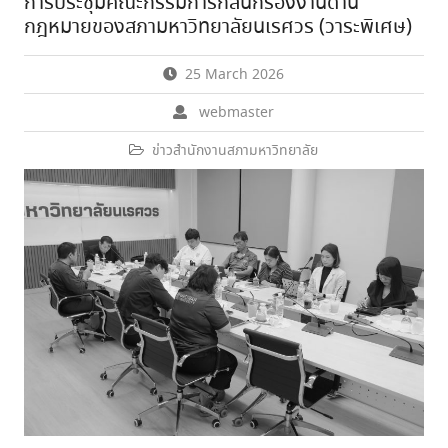
การประชุมคณะกรรมการกลั่นกรองงานด้าน
กฎหมายของสภามหาวิทยาลัยนเรศวร (วาระพิเศษ)
25 March 2026
webmaster
ข่าวสำนักงานสภามหาวิทยาลัย