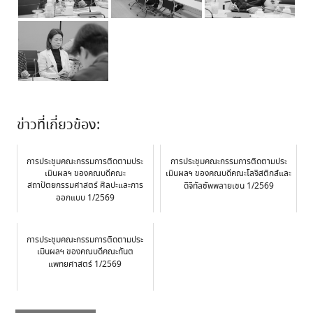
ข่าวที่เกี่ยวข้อง:
การประชุมคณะกรรมการติดตามประ
การประชุมคณะกรรมการติดตามประ
เมินผลฯ ของคณบดีคณะ
เมินผลฯ ของคณบดีคณะโลจิสติกส์และ
สถาปัตยกรรมศาสตร์ ศิลปะและการ
ดิจิทัลซัพพลายเชน 1/2569
ออกแบบ 1/2569
การประชุมคณะกรรมการติดตามประ
เมินผลฯ ของคณบดีคณะทันต
แพทยศาสตร์ 1/2569
Post