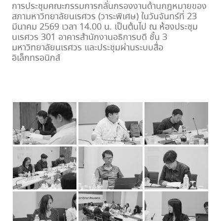
การประชุมคณะกรรมการกลั่นกรองงานด้านกฎหมายของ
สภามหาวิทยาลัยนเรศวร (วาระพิเศษ) ในวันจันทร์ที่ 23
มีนาคม 2569 เวลา 14.00 น. เป็นต้นไป ณ ห้องประชุม
นเรศวร 301 อาคารสำนักงานอธิการบดี ชั้น 3
มหาวิทยาลัยนเรศวร และประชุมผ่านระบบสื่อ
อิเล็กทรอนิกส์