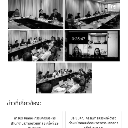
ข่าวที่เกี่ยวข้อง:
การประชุมคณะกรรมการบริหาร
ประชุมคณะกรรมการสรรหาผู้ดำรง
ตำแหน่งคณบดีคณะวิศวกรรมศาสตร์
สำนักงานสภามหาวิทยาลัย ครั้งที่ 29