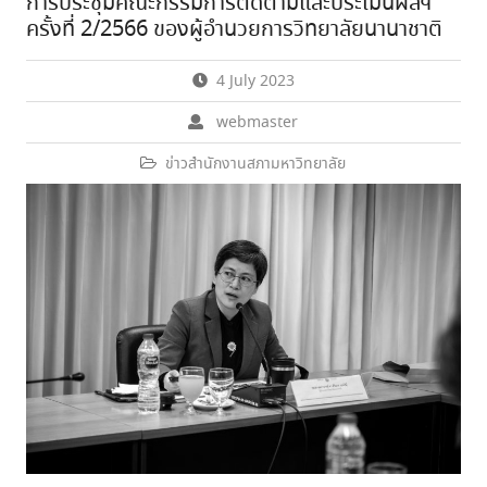
การประชุมคณะกรรมการติดตามและประเมินผลฯ
ครั้งที่ 2/2566 ของผู้อำนวยการวิทยาลัยนานาชาติ
4 July 2023
webmaster
ข่าวสำนักงานสภามหาวิทยาลัย