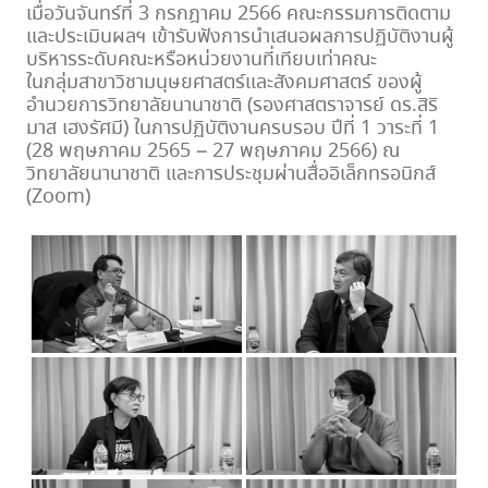
เมื่อวันจันทร์ที่ 3 กรกฎาคม 2566 คณะกรรมการติดตาม
และประเมินผลฯ เข้ารับฟังการนำเสนอผลการปฏิบัติงานผู้
บริหารระดับคณะหรือหน่วยงานที่เทียบเท่าคณะ
ในกลุ่มสาขาวิชามนุษยศาสตร์และสังคมศาสตร์ ของผู้
อำนวยการวิทยาลัยนานาชาติ (รองศาสตราจารย์ ดร.สิริ
มาส เฮงรัศมี) ในการปฏิบัติงานครบรอบ ปีที่ 1 วาระที่ 1
(28 พฤษภาคม 2565 – 27 พฤษภาคม 2566) ณ
วิทยาลัยนานาชาติ และการประชุมผ่านสื่ออิเล็กทรอนิกส์
(Zoom)