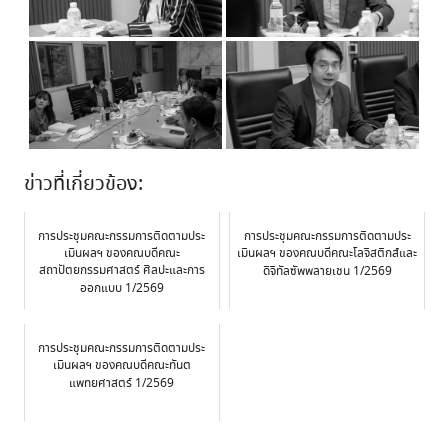
ข่าวที่เกี่ยวข้อง:
การประชุมคณะกรรมการติดตามประ
การประชุมคณะกรรมการติดตามประ
เมินผลฯ ของคณบดีคณะ
เมินผลฯ ของคณบดีคณะโลจิสติกส์และ
สถาปัตยกรรมศาสตร์ ศิลปะและการ
ดิจิทัลซัพพลายเชน 1/2569
ออกแบบ 1/2569
การประชุมคณะกรรมการติดตามประ
เมินผลฯ ของคณบดีคณะทันต
แพทยศาสตร์ 1/2569
Post