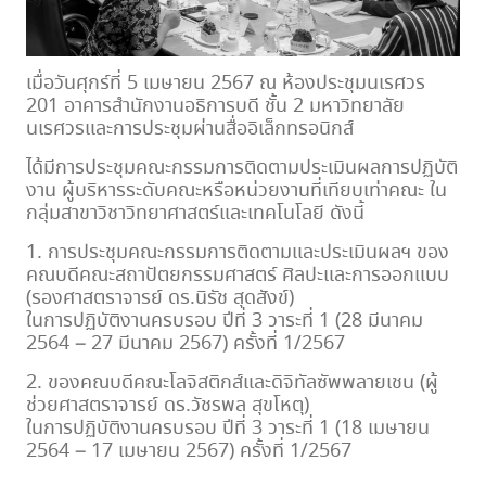
เมื่อวันศุกร์ที่ 5 เมษายน 2567 ณ ห้องประชุมนเรศวร
201 อาคารสำนักงานอธิการบดี ชั้น 2 มหาวิทยาลัย
นเรศวรและการประชุมผ่านสื่ออิเล็กทรอนิกส์
ได้มีการประชุมคณะกรรมการติดตามประเมินผลการปฏิบัติ
งาน ผู้บริหารระดับคณะหรือหน่วยงานที่เทียบเท่าคณะ ใน
กลุ่มสาขาวิชาวิทยาศาสตร์และเทคโนโลยี ดังนี้
1. การประชุมคณะกรรมการติดตามและประเมินผลฯ ของ
คณบดีคณะสถาปัตยกรรมศาสตร์ ศิลปะและการออกแบบ
(รองศาสตราจารย์ ดร.นิรัช สุดสังข์)
ในการปฏิบัติงานครบรอบ ปีที่ 3 วาระที่ 1 (28 มีนาคม
2564 – 27 มีนาคม 2567) ครั้งที่ 1/2567
2. ของคณบดีคณะโลจิสติกส์และดิจิทัลซัพพลายเชน (ผู้
ช่วยศาสตราจารย์ ดร.วัชรพล สุขโหตุ)
ในการปฏิบัติงานครบรอบ ปีที่ 3 วาระที่ 1 (18 เมษายน
2564 – 17 เมษายน 2567) ครั้งที่ 1/2567