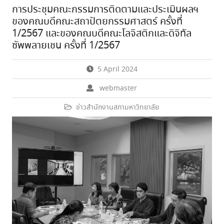
การประชุมคณะกรรมการติดตามและประเมินผลฯ
ของคณบดีคณะสถาปัตยกรรมศาสตร์ ครั้งที่
1/2567 และของคณบดีคณะโลจิสติกและดิจิทัล
ซัพพลายเชน ครั้งที่ 1/2567
5 April 2024
webmaster
ข่าวสำนักงานสภามหาวิทยาลัย