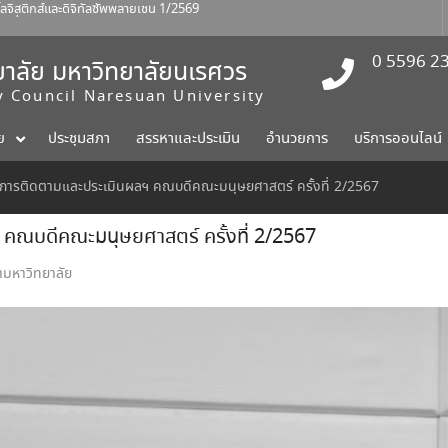
สติกส์และดิจิทัลซัพพลายเชน 1/2569
ร์ที่ 1 สิงหาคม 2569
าปัตยกรรมศาสตร์ ศิลปะและการ
0 5596 2
าลัย มหาวิทยาลัยนเรศวร
ty Council Naresuan University
ย
ประชุมสภา
สรรหาและประเมิน
อำนวยการ
บริการออนไลน์
ารติดตามและประเมินผลฯ คณบดีคณะมนุษยศาสตร์ ครั้งที่ 2/2567
ณบดีคณะมนุษยศาสตร์ ครั้งที่ 2/2567
ามหาวิทยาลัย