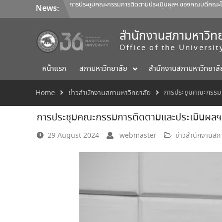
Skip
การประชุมคณะกรรมการติดตามประเมินผลฯ ของคณบดีคณะโลจิ
News:
to
การประชุมสภามหาวิทยาลัยนเรศวร ครั้งที่ 350 (8/2569) วันเสา
content
การประชุมคณะกรรมการติดตามประเมินผลฯ ของคณบดีคณะสถ
ออกแบบ 1/2569
สำนักงานสภามหาวิทย
Office of the Universi
หน้าแรก
สภามหาวิทยาลัย
สำนักงานสภามหาวิทยาลั
การประชุมคณะกรรมก
Home
ข่าวสำนักงานสภามหาวิทยาลัย
การประชุมคณะกรรมการติดตามและประเมินผลฯ ค
29 August 2024
webmaster
ข่าวสำนักงานสภ