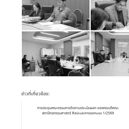
ข่าวที่เกี่ยวข้อง:
การประชุมคณะกรรมการติดตามประเมินผลฯ ของคณบดีคณะ
สถาปัตยกรรมศาสตร์ ศิลปะและการออกแบบ 1/2569