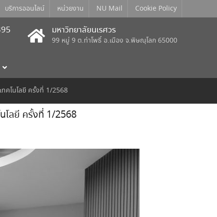
บริการออนไลน์
หน่วยงาน
NU Mail
Cookie Policy
395
มหาวิทยาลัยนเรศวร
99 หมู่ 9 ต.ท่าโพธิ์ อ.เมือง จ.พิษณุโลก 65000
โนโลยี ครั้งที่ 1/2568
ยี ครั้งที่ 1/2568