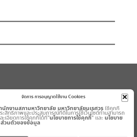
จัดการ การอนุญาตใช้งาน Cookies
ำนักงานสภามหาวิทยาลัย
มหาวิทยาลัยนเรศวร
ใช้คุกกี้
มประสิทธิภาพและประสบการณ์ที่ดีในการใช้เว็บไซต์ท่านสามารถ
นโยบายการใช้คุกกี้
นโยบาย
เอียดการใช้คุกกี้ได้ที่"
" และ
ส่วนตัวของข้อมูล