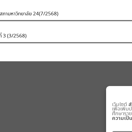
สภามหาวิทยาลัย 24(7/2568)
ที่ 3 (3/2568)
ส
เว็บไซต์
เพื่อเพิ่
ศึกษารายละ
ความเป็น