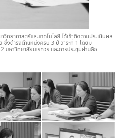
ชาวิทยาศาสตร์และเทคโนโลยี ได้เข้าติดตามประเมินผล
ซึ่งดำรงตำแหน่งครบ 3 ปี วาระที่ 1 โดยมี
 2 มหาวิทยาลัยนเรศวร และการประชุมผ่านสื่อ