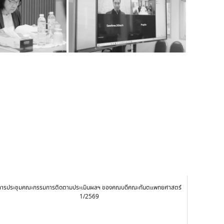
การประชุมคณะกรรมการติดตามประเมินผลฯ ของคณบดีคณะทันตแพทยศาสตร์
1/2569