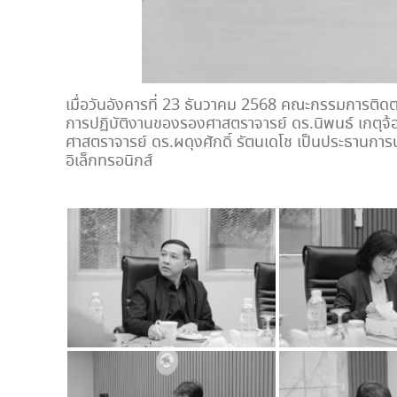
เมื่อวันอังคารที่ 23 ธันวาคม 2568 คณะกรรมการติดต
การปฏิบัติงานของรองศาสตราจารย์ ดร.นิพนธ์ เกตุจ้
ศาสตราจารย์ ดร.ผดุงศักดิ์ รัตนเดโช เป็นประธานการ
อิเล็กทรอนิกส์