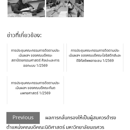
ข่าวที่เกี่ยวข้อง:
การประชุมคณะกรรมการติดตามประ
การประชุมคณะกรรมการติดตามประ
เมินผลฯ ของคณบดีคณะ
เมินผลฯ ของคณบดีคณะโลจิสติกส์และ
สถาปัตยกรรมศาสตร์ ศิลปะและการ
ดิจิทัลซัพพลายเชน 1/2569
ออกแบบ 1/2569
การประชุมคณะกรรมการติดตามประ
เมินผลฯ ของคณบดีคณะทันต
แพทยศาสตร์ 1/2569
Post
Previous
navigation
Previous
ผลการกลั่นกรองให้เป็นผู้สมควรดำรง
post:
ตำแหน่งคณบดีคณะนิติศาสตร์ มหาวิทยาลัยนเรศวร