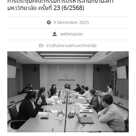
การประชุมคณะกรรมการบริหารสำนักงานสภา
มหาวิทยาลัย ครั้งที่ 23 (6/2568)
9 December 2025
webmaster
ข่าวสำนักงานสภามหาวิทยาลัย