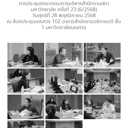
การประชุมคณะกรรมการบริหารสำนักงานสภา
มหาวิทยาลัย ครั้งที่ 23 (6/2568)
วันศุกร์ที่ 28 พฤศจิกายน 2568
ณ ห้องประชุมนเรศวร 102 อาคารสำนักงานอธิการบดี ชั้น
1 มหาวิทยาลัยนเรศวร