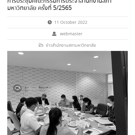
การประชุมคณะกรรมการประจำสำนักงานสภา
มหาวิทยาลัย ครั้งที่ 5/2565
11 October 2022
webmaster
ข่าวสำนักงานสภามหาวิทยาลัย