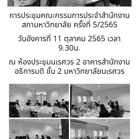
การประชุมคณะกรรมการประจำสำนักงาน
สภามหาวิทยาลัย ครั้งที่ 5/2565
วันอังคารที่ 11 ตุลาคม 2565 เวลา
9.30น.
ณ ห้องประชุมนเรศวร 2 อาคารสำนักงาน
อธิการบดี ชั้น 2 มหาวิทยาลัยนเรศวร