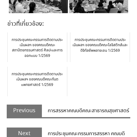
ข่าวที่เกี่ยวข้อง:
การประชุมคณะกรรมการติดตามประ
การประชุมคณะกรรมการติดตามประ
เมินผลฯ ของคณบดีคณะ
เมินผลฯ ของคณบดีคณะโลจิสติกส์และ
สถาปัตยกรรมศาสตร์ ศิลปะและการ
ดิจิทัลซัพพลายเชน 1/2569
ออกแบบ 1/2569
การประชุมคณะกรรมการติดตามประ
เมินผลฯ ของคณบดีคณะทันต
แพทยศาสตร์ 1/2569
Post
Previous
navigation
Previous
การสรรหาคณบดีคณะสาธารณสุขศาสตร์
post:
Next
Next
การประชุมคณะกรรมการสรรหา คณบดี