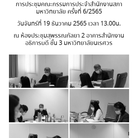
การประชุมคณะกรรมการประจำสำนักงานสภา
มหาวิทยาลัย ครั้งที่ 6/2565
วันจันทร์ที่ 19 ธันวาคม 2565 เวลา 13.00น.
ณ ห้องประชุมสุพรรณกัลยา 2 อาคารสำนักงาน
อธิการบดี ชั้น 3 มหาวิทยาลัยนเรศวร