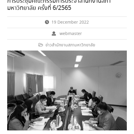
การประชุมคณะกรรมการประจำสำนักงานสภา
มหาวิทยาลัย ครั้งที่ 6/2565
19 December 2022
webmaster
ข่าวสำนักงานสภามหาวิทยาลัย