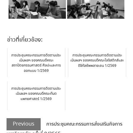
ข่าวที่เกี่ยวข้อง:
การประชุมคณะกรรมการติดตามประ
การประชุมคณะกรรมการติดตามประ
เมินผลฯ ของคณบดีคณะ
เมินผลฯ ของคณบดีคณะโลจิสติกส์และ
สถาปัตยกรรมศาสตร์ ศิลปะและการ
ดิจิทัลซัพพลายเชน 1/2569
ออกแบบ 1/2569
การประชุมคณะกรรมการติดตามประ
เมินผลฯ ของคณบดีคณะทันต
แพทยศาสตร์ 1/2569
Post
Previous
navigation
Previous
การประชุมคณะกรรมการส่งเสริมกิจการ
post: