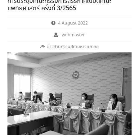
การประชุมคณะกรรมการสรรหาคณบดีคณะ
แพทยศาสตร์ ครั้งที่ 3/2565
4 August 2022
webmaster
ข่าวสำนักงานสภามหาวิทยาลัย