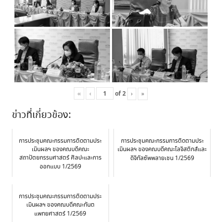
«
‹
of
2
›
»
ข่าวที่เกี่ยวข้อง:
การประชุมคณะกรรมการติดตามประ
การประชุมคณะกรรมการติดตามประ
เมินผลฯ ของคณบดีคณะ
เมินผลฯ ของคณบดีคณะโลจิสติกส์และ
สถาปัตยกรรมศาสตร์ ศิลปะและการ
ดิจิทัลซัพพลายเชน 1/2569
ออกแบบ 1/2569
การประชุมคณะกรรมการติดตามประ
เมินผลฯ ของคณบดีคณะทันต
แพทยศาสตร์ 1/2569