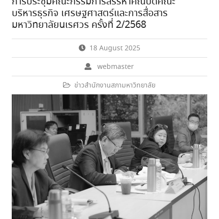
การประชุมคณะกรรมการสรรหาคณบดีคณะ
บริหารธุรกิจ เศรษฐศาสตร์และการสื่อสาร
มหาวิทยาลัยนเรศวร ครั้งที่ 2/2568
18 August 2025
webmaster
ข่าวสำนักงานสภามหาวิทยาลัย