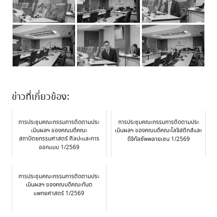
ข่าวที่เกี่ยวข้อง:
การประชุมคณะกรรมการติดตามประ
การประชุมคณะกรรมการติดตามประ
เมินผลฯ ของคณบดีคณะ
เมินผลฯ ของคณบดีคณะโลจิสติกส์และ
สถาปัตยกรรมศาสตร์ ศิลปะและการ
ดิจิทัลซัพพลายเชน 1/2569
ออกแบบ 1/2569
การประชุมคณะกรรมการติดตามประ
เมินผลฯ ของคณบดีคณะทันต
แพทยศาสตร์ 1/2569