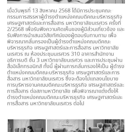
เมื่อวันพุธที่ 13 สิงหาคม 2568 ได้มีการประชุมคณะ
กรรมการสรรหาผู้ดำรงตำแหน่งคณบดีคณะบริหารธุรกิจ
เศรษฐศาสตร์และการสื่อสาร มหาวิทยาลัยนเรศวร ครั้งที่
2/2568 เพื่อรับฟังความคิดเห็นของผู้มีส่วนเกี่ยวข้อง และ
รับฟังการนำเสนอวิสัยทัศน์ของผู้ตอบรับทาบทาม เพื่อ
พิจารณากลั่นกรองเป็นผู้ดำรงตำแหน่งคณบดีคณะ
บริหารธุรกิจ เศรษฐศาสตร์และการสื่อสาร มหาวิทยาลัย
นเรศวร ณ ห้องประชุมนเรศวร 310 อาคารสำนักงาน
อธิการบดี ชั้น 3 มหาวิทยาลัยนเรศวร และการประชุมผ่าน
สื่ออิเล็กทรอนิกส์ ทั้งนี้ ผู้ผ่านการกลั่นกรองให้เป็น ผู้ดำรง
ตำแหน่งคณบดีคณะบริหารธุรกิจ เศรษฐศาสตร์และการ
สื่อสาร มหาวิทยาลัยนเรศวร ซึ่งจะต้องไปแถลงนโยบาย
การบริหารงานคณบดีคณะบริหารธุรกิจ เศรษฐศาสตร์และ
การสื่อสาร ต่อสภามหาวิทยาลัย เพื่อพิจารณาแต่งตั้งให้
ดำรงตำแหน่งคณบดีคณะบริหารธุรกิจ เศรษฐศาสตร์และ
การสื่อสาร มหาวิทยาลัยนเรศวร ต่อไป