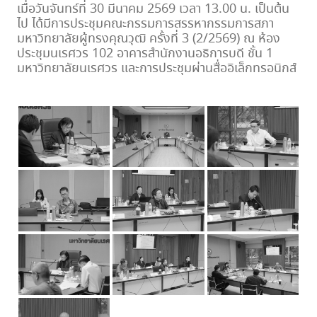
เมื่อวันจันทร์ที่ 30 มีนาคม 2569 เวลา 13.00 น. เป็นต้น
ไป ได้มีการประชุมคณะกรรมการสรรหากรรมการสภา
มหาวิทยาลัยผู้ทรงคุณวุฒิ ครั้งที่ 3 (2/2569) ณ ห้อง
ประชุมนเรศวร 102 อาคารสำนักงานอธิการบดี ชั้น 1
มหาวิทยาลัยนเรศวร และการประชุมผ่านสื่ออิเล็กทรอนิกส์