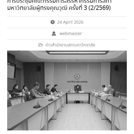
การประชุมคณะกรรมการสรรหากรรมการสภา
มหาวิทยาลัยผู้ทรงคุณวุฒิ ครั้งที่ 3 (2/2569)
24 April 2026
webmaster
ข่าวสำนักงานสภามหาวิทยาลัย