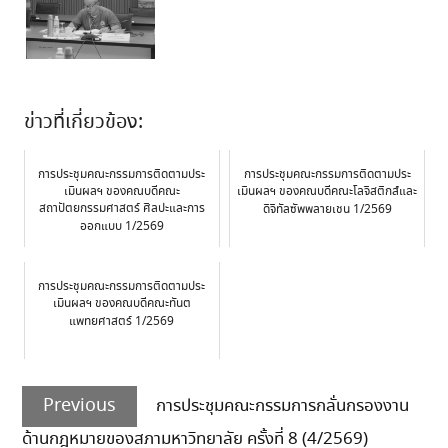
ข่าวที่เกี่ยวข้อง:
การประชุมคณะกรรมการติดตามประ
การประชุมคณะกรรมการติดตามประ
เมินผลฯ ของคณบดีคณะ
เมินผลฯ ของคณบดีคณะโลจิสติกส์และ
สถาปัตยกรรมศาสตร์ ศิลปะและการ
ดิจิทัลซัพพลายเชน 1/2569
ออกแบบ 1/2569
การประชุมคณะกรรมการติดตามประ
เมินผลฯ ของคณบดีคณะทันต
แพทยศาสตร์ 1/2569
Post
Previous
navigation
Previous
การประชุมคณะกรรมการกลั่นกรองงาน
post:
ด้านกฎหมายของสภามหาวิทยาลัย ครั้งที่ 8 (4/2569)