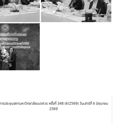
การประชุมสภามหาวิทยาลัยนเรศวร ครั้งที่ 348 (6/2569) วันเสาร์ที่ 6 มิถุนายน
2569