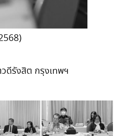
/2568)
าวดีรังสิต กรุงเทพฯ