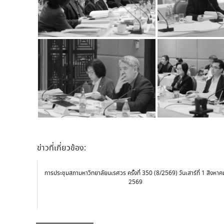
ข่าวที่เกี่ยวข้อง:
การประชุมสภามหาวิทยาลัยนเรศวร ครั้งที่ 350 (8/2569) วันเสาร์ที่ 1 สิงหาค
2569
Post