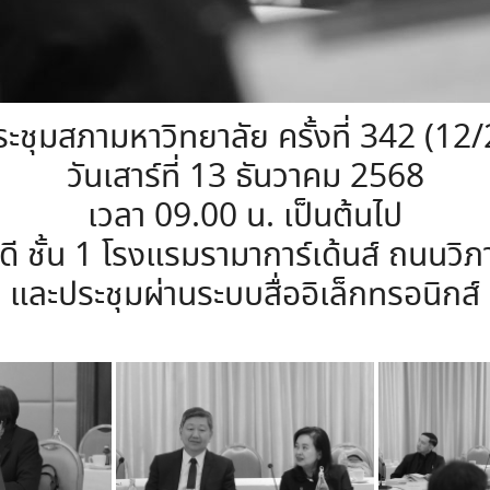
ะชุมสภามหาวิทยาลัย ครั้งที่ 342 (12
วันเสาร์ที่ 13 ธันวาคม 2568
เวลา 09.00 น. เป็นต้นไป
ี ชั้น 1 โรงแรมรามาการ์เด้นส์ ถนนวิภ
และประชุมผ่านระบบสื่ออิเล็กทรอนิกส์