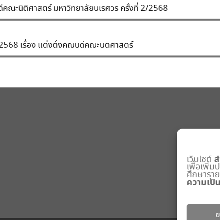
ะนิติศาสตร์ มหาวิทยาลัยนเรศวร ครั้งที่ 2/2568
/2568 เรื่อง แต่งตั้งคณบดีคณะนิติศาสตร์
ส
เว็บไซต์
เพื่อเพิ่
ศึกษารายละ
ความเป็น
ย