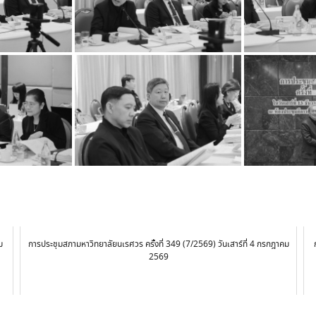
ม
การประชุมสภามหาวิทยาลัยนเรศวร ครั้งที่ 349 (7/2569) วันเสาร์ที่ 4 กรกฎาคม
2569