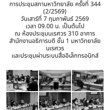
การประชุมสภามหาวิทยาลัย ครั้งที่ 344
(2/2569)
วันเสาร์ที่ 7 กุมภาพันธ์ 2569
เวลา 09.00 น. เป็นต้นไป
ณ ห้องประชุมนเรศวร 310 อาคาร
สำนักงานอธิการบดี ชั้น 1 มหาวิทยาลัย
นเรศวร
และประชุมผ่านระบบสื่ออิเล็กทรอนิกส์