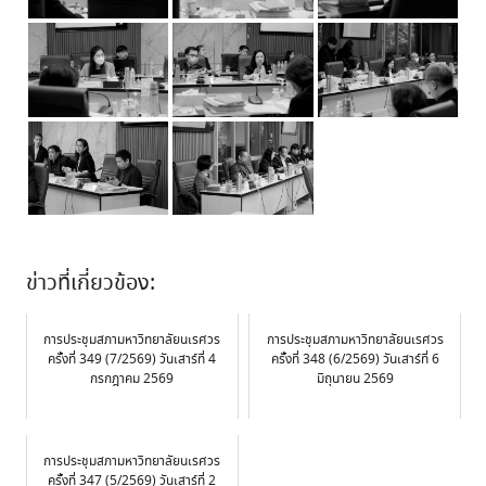
ข่าวที่เกี่ยวข้อง:
การประชุมสภามหาวิทยาลัยนเรศวร
การประชุมสภามหาวิทยาลัยนเรศวร
ครั้งที่ 349 (7/2569) วันเสาร์ที่ 4
ครั้งที่ 348 (6/2569) วันเสาร์ที่ 6
กรกฎาคม 2569
มิถุนายน 2569
การประชุมสภามหาวิทยาลัยนเรศวร
ครั้งที่ 347 (5/2569) วันเสาร์ที่ 2