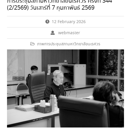
การประชุมสภามหาวิทยาลัยนเรศวร ครั้งที่ 344
(2/2569) วันเสาร์ที่ 7 กุมภาพันธ์ 2569
12 February 2026
webmaster
ภาพการประชุมสภามหาวิทยาลัยนเรศวร