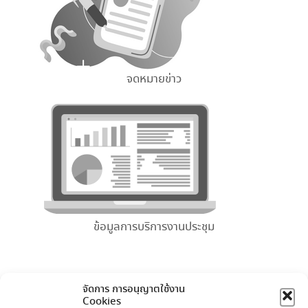
จดหมายข่าว
ข้อมูลการบริการงานประชุม
จัดการ การอนุญาตใช้งาน
Cookies