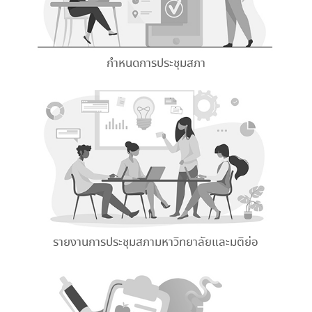
กำหนดการประชุมสภา
รายงานการประชุมสภามหาวิทยาลัยและมติย่อ