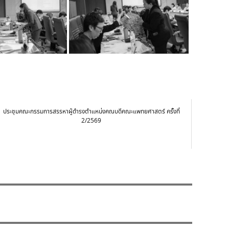
ประชุมคณะกรรมการสรรหาผู้ดำรงตำแหน่งคณบดีคณะแพทยศาสตร์ ครั้งที่
2/2569