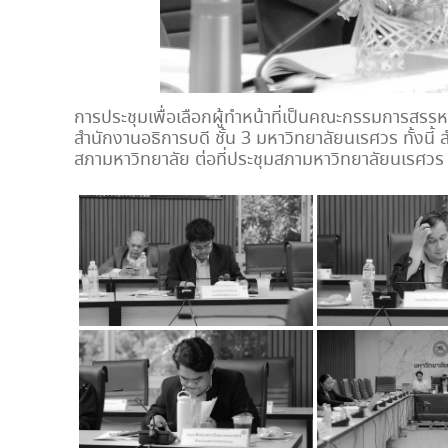
การประชุมเพื่อเลือกผู้ทำหน้าที่เป็นคณะกรรมการสร
สำนักงานอธิการบดี ชั้น 3 มหาวิทยาลัยนเรศวร ทั้ง
สภามหาวิทยาลัย ต่อที่ประชุมสภามหาวิทยาลัยนเรศวร 