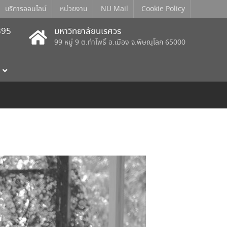
บริการออนไลน์
หน่วยงาน
NU Mail
Cookie Policy
395
มหาวิทยาลัยนเรศวร
99 หมู่ 9 ต.ท่าโพธิ์ อ.เมือง จ.พิษณุโลก 65000