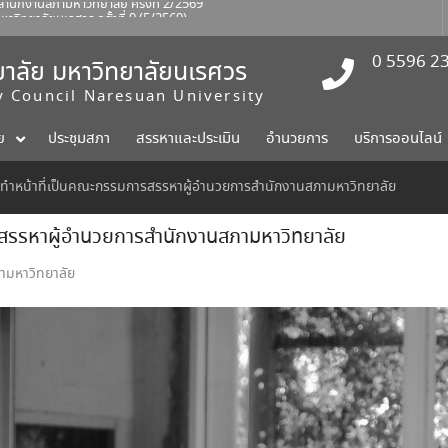
ทยาลัยนเรศวร ครั้งที่ 9 (5/2569)
เทคโนโลยี
ักงานสภามหาวิทยาลัย ครั้งที่ 2/2569
0 5596 2
าลัย มหาวิทยาลัยนเรศวร
ty Council Naresuan University
ย
ประชุมสภา
สรรหาและประเมิน
อำนวยการ
บริการออนไลน์
กผู้ทำหน้าที่เป็นคณะกรรมการสรรหาผู้อำนวยการสำนักงานสภามหาวิทยาลัย
ารสรรหาผู้อำนวยการสำนักงานสภามหาวิทยาลัย
ามหาวิทยาลัย