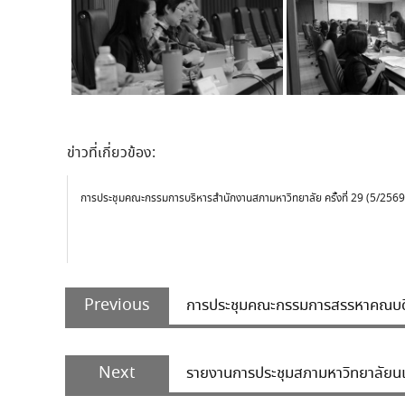
ข่าวที่เกี่ยวข้อง:
การประชุมคณะกรรมการบริหารสำนักงานสภามหาวิทยาลัย ครั้งที่ 29 (5/2569
Post
Previous
navigation
Previous
การประชุมคณะกรรมการสรรหาคณบดีคณ
post:
Next
Next
รายงานการประชุมสภามหาวิทยาลัยนเร
post: