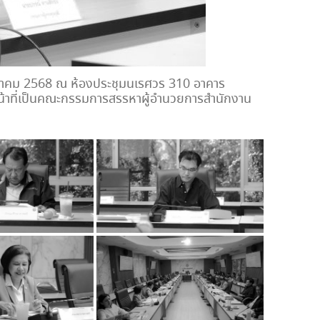
 มกราคม 2568 ณ ห้องประชุมนเรศวร 310 อาคาร
หน้าที่เป็นคณะกรรมการสรรหาผู้อำนวยการสำนักงาน