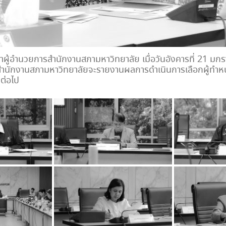
รหาผู้อำนวยการสำนักงานสภามหาวิทยาลัย เมื่อวันอังคารที่ 21
นี้ สำนักงานสภามหาวิทยาลัยจะรายงานผลการดำเนินการเลือกผู้ทำ
ต่อไป