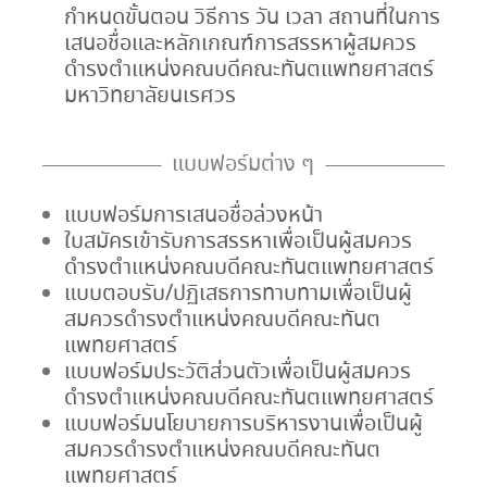
กำหนดขั้นตอน วิธีการ วัน เวลา สถานที่ในการ
เสนอชื่อและหลักเกณฑ์การสรรหาผู้สมควร
ดำรงตำแหน่งคณบดีคณะทันตแพทยศาสตร์
มหาวิทยาลัยนเรศวร
แบบฟอร์มต่าง ๆ
แบบฟอร์มการเสนอชื่อล่วงหน้า
ใบสมัครเข้ารับการสรรหาเพื่อเป็นผู้สมควร
ดำรงตำแหน่งคณบดีคณะทันตแพทยศาสตร์
แบบตอบรับ/ปฏิเสธการทาบทามเพื่อเป็นผู้
สมควรดำรงตำแหน่งคณบดีคณะทันต
แพทยศาสตร์
แบบฟอร์มประวัติส่วนตัวเพื่อเป็นผู้สมควร
ดำรงตำแหน่งคณบดีคณะทันตแพทยศาสตร์
แบบฟอร์มนโยบายการบริหารงานเพื่อเป็นผู้
สมควรดำรงตำแหน่งคณบดีคณะทันต
แพทยศาสตร์