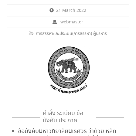
21 March 2022
webmaster
การสรรหาและประเมิน(การสรรหา) ผู้บริหาร
คำสั่ง ระเบียบ ข้อ
บังคับ ประกาศ
ข้อบังคับมหาวิทยาลัยนเรศวร ว่าด้วย หลัก