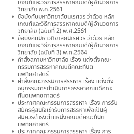
เกณฑ์และวิธีการสรรหาคณบดี/ผู้อำนวยการ
วิทยาลัย พ.ศ.2561
ข้อบังคับมหาวิทยาลัยนเรศวร ว่าด้วย หลัก
เกณฑ์และวิธีการสรรหาคณบดี/ผู้อำนวยการ
วิทยาลัย (ฉบับที่ 2) พ.ศ.2561
ข้อบังคับมหาวิทยาลัยนเรศวร ว่าด้วย หลัก
เกณฑ์และวิธีการสรรหาคณบดี/ผู้อำนวยการ
วิทยาลัย (ฉบับที่ 3) พ.ศ.2564
คำสั่งสภามหาวิทยาลัย เรื่อง แต่งตั้งคณะ
กรรมการสรรหาคณบดีคณะทันต
แพทยศาสตร์
คำสั่งคณะกรรมการสรรหาฯ เรื่อง แต่งตั้ง
อนุกรรมการดำเนินการสรรหาคณบดีคณะ
ทันตแพทยศาสตร์
ประกาศคณะกรรมการสรรหาฯ เรื่อง การรับ
สมัครผู้สนใจเข้ารับการสรรหาเพื่อเป็นผู้
สมควรดำรงตำแหน่งคณบดีคณะทันต
แพทยศาสตร์
ประกาศคณะกรรมการสรรหาฯ เรื่อง การ