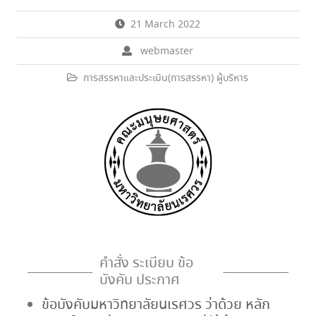
21 March 2022
webmaster
การสรรหาและประเมิน(การสรรหา) ผู้บริหาร
คำสั่ง ระเบียบ ข้อ
บังคับ ประกาศ
ข้อบังคับมหาวิทยาลัยนเรศวร ว่าด้วย หลัก