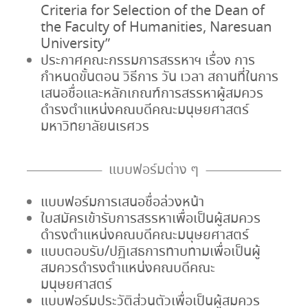
Criteria for Selection of the Dean of
the Faculty of Humanities, Naresuan
University”
ประกาศคณะกรรมการสรรหาฯ เรื่อง การ
กำหนดขั้นตอน วิธีการ วัน เวลา สถานที่ในการ
เสนอชื่อและหลักเกณฑ์การสรรหาผู้สมควร
ดำรงตำแหน่งคณบดีคณะมนุษยศาสตร์
มหาวิทยาลัยนเรศวร
แบบฟอร์มต่าง ๆ
แบบฟอร์มการเสนอชื่อล่วงหน้า
ใบสมัครเข้ารับการสรรหาเพื่อเป็นผู้สมควร
ดำรงตำแหน่งคณบดีคณะมนุษยศาสตร์
แบบตอบรับ/ปฏิเสธการทาบทามเพื่อเป็นผู้
สมควรดำรงตำแหน่งคณบดีคณะ
มนุษยศาสตร์
แบบฟอร์มประวัติส่วนตัวเพื่อเป็นผู้สมควร