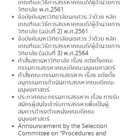
เกณฑ์และวิธีการสรรหาคณบดี/ผู้อำนวยการ
วิทยาลัย พ.ศ.2561
ข้อบังคับมหาวิทยาลัยนเรศวร ว่าด้วย หลัก
เกณฑ์และวิธีการสรรหาคณบดี/ผู้อำนวยการ
วิทยาลัย (ฉบับที่ 2) พ.ศ.2561
ข้อบังคับมหาวิทยาลัยนเรศวร ว่าด้วย หลัก
เกณฑ์และวิธีการสรรหาคณบดี/ผู้อำนวยการ
วิทยาลัย (ฉบับที่ 3) พ.ศ.2564
คำสั่งสภามหาวิทยาลัย เรื่อง แต่งตั้งคณะ
กรรมการสรรหาคณบดีคณะมนุษยศาสตร์
คำสั่งคณะกรรมการสรรหาฯ เรื่อง แต่งตั้ง
อนุกรรมการดำเนินการสรรหาคณบดีคณะ
มนุษยศาสตร์
ประกาศคณะกรรมการสรรหาฯ เรื่อง การรับ
สมัครผู้สนใจเข้ารับการสรรหาเพื่อเป็นผู้
สมควรดำรงตำแหน่งคณบดีคณะ
มนุษยศาสตร์
Announcement by the Selection
Committee on “Procedures and