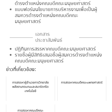
ดำรงตำแหน่งคณบดีคณะมนุษยศาสตร์
แบบฟอร์มนโยบายการบริหารงานเพื่อเป็นผู้
สมควรดำรงตำแหน่งคณบดีคณะ
มนุษยศาสตร์
เอกสาร
ประชาสัมพันธ์
ปฏิทินการสรรหาคณบดีคณะมนุษยศาสตร์
รายชื่อผู้มีสิทธิเสนอชื่อผู้สมควรดำรงตำแหน่ง
คณบดีคณะมนุษยศาสตร์
ข่าวที่เกี่ยวข้อง:
การสรรหาผู้อำนวยการวิทยาลัย
การสรรหาคณบดีคณะแพทยศาสตร์
พลังงานทดแทนและสมาร์ตกริด
เทคโนโลยี
การสรรหาคณบดีคณะ