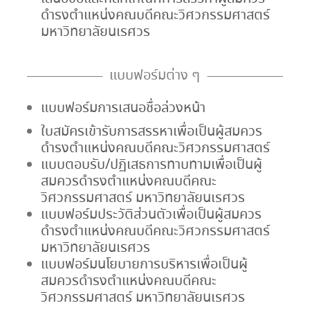
ดำรงตำแหน่งคณบดีคณะวิศวกรรมศาสตร์
มหาวิทยาลัยนเรศวร
แบบฟอร์มต่าง ๆ
แบบฟอร์มการเสนอชื่อล่วงหน้า
ใบสมัครเข้ารับการสรรหาเพื่อเป็นผู้สมควร
ดำรงตำแหน่งคณบดีคณะวิศวกรรมศาสตร์
แบบตอบรับ/ปฏิเสธการทาบทามเพื่อเป็นผู้
สมควรดำรงตำแหน่งคณบดีคณะ
วิศวกรรมศาสตร์ มหาวิทยาลัยนเรศวร
แบบฟอร์มประวัติส่วนตัวเพื่อเป็นผู้สมควร
ดำรงตำแหน่งคณบดีคณะวิศวกรรมศาสตร์
มหาวิทยาลัยนเรศวร
แบบฟอร์มนโยบายการบริหารเพื่อเป็นผู้
สมควรดำรงตำแหน่งคณบดีคณะ
วิศวกรรมศาสตร์ มหาวิทยาลัยนเรศวร