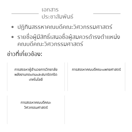
เอกสาร
ประชาสัมพันธ์
ปฏิทินสรรหาคณบดีคณะวิศวกรรมศาสตร์
รายชื่อผู้มีสิทธิ์เสนอชื่อผู้สมควรดำรงตำแหน่ง
คณบดีคณะวิศวกรรมศาสตร์
ข่าวที่เกี่ยวข้อง:
การสรรหาผู้อำนวยการวิทยาลัย
การสรรหาคณบดีคณะแพทยศาสตร์
พลังงานทดแทนและสมาร์ตกริด
เทคโนโลยี
การสรรหาคณบดีคณะ
วิศวกรรมศาสตร์
Post