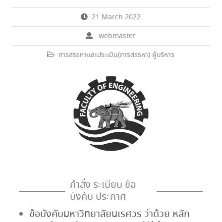
21 March 2022
webmaster
การสรรหาและประเมิน(การสรรหา) ผู้บริหาร
คำสั่ง ระเบียบ ข้อ
บังคับ ประกาศ
ข้อบังคับมหาวิทยาลัยนเรศวร ว่าด้วย หลัก