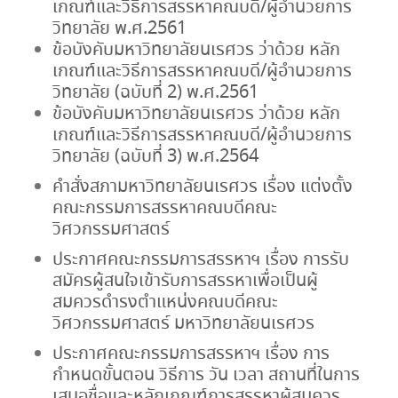
เกณฑ์และวิธีการสรรหาคณบดี/ผู้อำนวยการ
วิทยาลัย พ.ศ.2561
ข้อบังคับมหาวิทยาลัยนเรศวร ว่าด้วย หลัก
เกณฑ์และวิธีการสรรหาคณบดี/ผู้อำนวยการ
วิทยาลัย (ฉบับที่ 2) พ.ศ.2561
ข้อบังคับมหาวิทยาลัยนเรศวร ว่าด้วย หลัก
เกณฑ์และวิธีการสรรหาคณบดี/ผู้อำนวยการ
วิทยาลัย (ฉบับที่ 3) พ.ศ.2564
คำสั่งสภามหาวิทยาลัยนเรศวร เรื่อง แต่งตั้ง
คณะกรรมการสรรหาคณบดีคณะ
วิศวกรรมศาสตร์
ประกาศคณะกรรมการสรรหาฯ เรื่อง การรับ
สมัครผู้สนใจเข้ารับการสรรหาเพื่อเป็นผู้
สมควรดำรงตำแหน่งคณบดีคณะ
วิศวกรรมศาสตร์ มหาวิทยาลัยนเรศวร
ประกาศคณะกรรมการสรรหาฯ เรื่อง การ
กำหนดขั้นตอน วิธีการ วัน เวลา สถานที่ในการ
เสนอชื่อและหลักเกณฑ์การสรรหาผู้สมควร