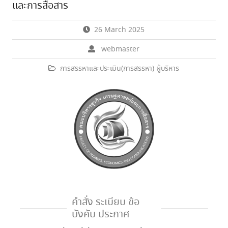
และการสื่อสาร
26 March 2025
webmaster
การสรรหาและประเมิน(การสรรหา) ผู้บริหาร
คำสั่ง ระเบียบ ข้อ
บังคับ ประกาศ