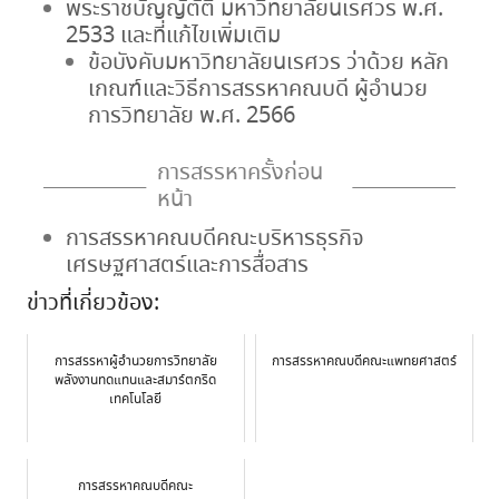
พระราชบัญญัตัติ มหาวิทยาลัยนเรศวร พ.ศ.
2533 และที่แก้ไขเพิ่มเติม
ข้อบังคับมหาวิทยาลัยนเรศวร ว่าด้วย หลัก
เกณฑ์และวิธีการสรรหาคณบดี ผู้อำนวย
การวิทยาลัย พ.ศ. 2566
การสรรหาครั้งก่อน
หน้า
การสรรหาคณบดีคณะบริหารธุรกิจ
เศรษฐศาสตร์และการสื่อสาร
ข่าวที่เกี่ยวข้อง:
การสรรหาผู้อำนวยการวิทยาลัย
การสรรหาคณบดีคณะแพทยศาสตร์
พลังงานทดแทนและสมาร์ตกริด
เทคโนโลยี
การสรรหาคณบดีคณะ