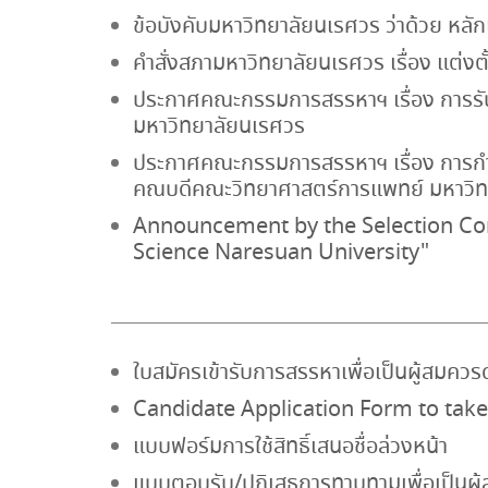
ข้อบังคับมหาวิทยาลัยนเรศวร ว่าด้วย หลั
คำสั่งสภามหาวิทยาลัยนเรศวร เรื่อง แ
ประกาศคณะกรรมการสรรหาฯ เรื่อง การรับ
มหาวิทยาลัยนเรศวร
ประกาศคณะกรรมการสรรหาฯ เรื่อง การกำห
คณบดีคณะวิทยาศาสตร์การแพทย์ มหาวิท
Announcement by the Selection Comm
Science Naresuan University"
ใบสมัครเข้ารับการสรรหาเพื่อเป็นผู้สม
Candidate Application Form to take
แบบฟอร์มการใช้สิทธิ์เสนอชื่อล่วงหน้า
แบบตอบรับ/ปฏิเสธการทาบทามเพื่อเป็น