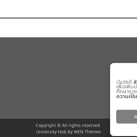
ส
เว็บไซต์
เพื่อเพิ่
ศึกษารายละ
ความเป็น
ย
Copyright © All rights reserved.
University Hub by
WEN Themes