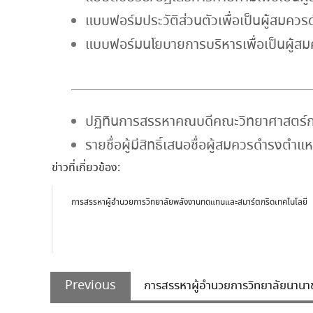
แบบฟอร์มประวัติส่วนตัวเพื่อเป็นผู้สม
แบบฟอร์มนโยบายการบริหารเพื่อเป็นผู้
ปฏิทินการสรรหาคณบดีคณะวิทยาศาสตร์
รายชื่อผู้มีสิทธิ์เสนอชื่อผู้สมควรดำรง
ข่าวที่เกี่ยวข้อง:
การสรรหาผู้อำนวยการวิทยาลัยพลังงานทดแทนและสมาร์ตกริดเทคโนโลยี
Post
Previous
navigation
Previous
การสรรหาผู้อำนวยการวิทยาลัยนานา
post: