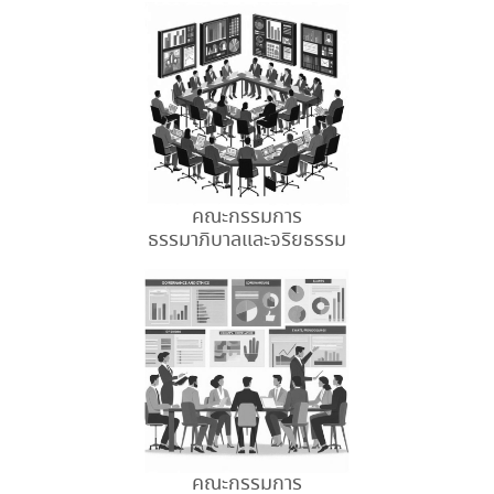
คณะกรรมการ
ธรรมาภิบาลและจริยธรรม
คณะกรรมการ