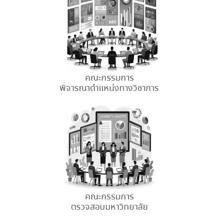
คณะกรรมการ
พิจารณาตำแหน่งทางวิชาการ
คณะกรรมการ
ตรวจสอบมหาวิทยาลัย