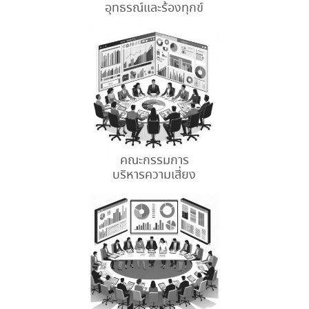
อุทธรณ์และร้องทุกข์
คณะกรรมการ
บริหารความเสี่ยง