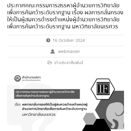
ประกาศคณะกรรมการสรรหาผู้อำนวยการวิทยาลัย
เพื่อการค้นคว้าระดับรากฐาน เรื่อง ผลการกลั่นกรอง
ให้เป็นผู้สมควรดำรงตำแหน่งผู้อำนวยการวิทยาลัย
เพื่อการค้นคว้าระดับรากฐาน มหาวิทยาลัยนเรศวร
16 October 2024
webmaster
ข่าวประชาสัมพันธ์