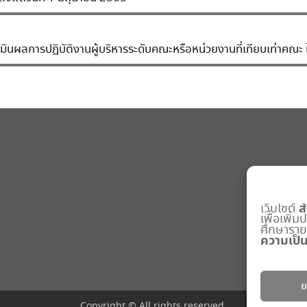
ผลการปฏิบัติงานผู้บริหารระดับคณะหรือหน่วยงานที่เทียบเท่าคณะ ใ
ส
เว็บไซต์
เพื่อเพิ่
ศึกษารายละ
ความเป็น
ย
Copyright © All rights reserved.