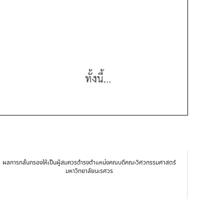
ผลการกลั่นกรองให้เป็นผู้สมควรดำรงตำแหน่งคณบดีคณะวิศวกรรมศาสตร์
มหาวิทยาลัยนเรศวร