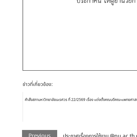
ข่าวที่เกี่ยวข้อง:
คำสั่งสภามหาวิทยาลัยนเรศวร ที่ 22/2569 เรื่อง แต่งตั้งคณบดีคณะแพทยศาส
Post
Previous
navigation
Previous
ประกาศเรื่องการใช้งาน @nu.ac.th ตั