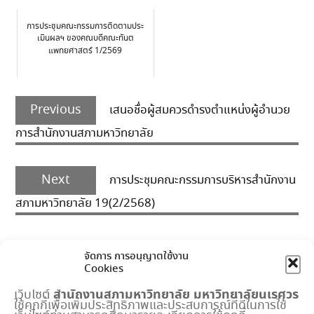
การประชุมคณะกรรมการติดตามประ
เมินผลฯ ของคณบดีคณะทันต
แพทยศาสตร์ 1/2569
Post
Previous
navigation
Previous
เสนอชื่อผู้สมควรดำรงตำแหน่งผู้อำนวย
post:
การสำนักงานสภามหาวิทยาลัย
Next
Next
การประชุมคณะกรรมการบริหารสำนักงาน
post:
สภามหาวิทยาลัย 19(2/2568)
จัดการ การอนุญาตใช้งาน
Cookies
สำนักงานสภามหาวิทยาลัย
มหาวิทยาลัยนเรศวร
เว็บไซต์
ใช้คุกกี้เพื่อเพิ่มประสิทธิภาพและประสบการณ์ที่ดีในการใช้