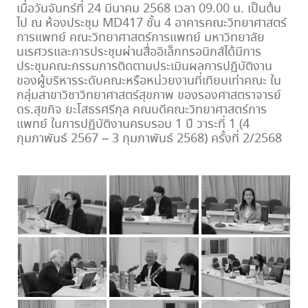
เมื่อวันจันทร์ที่ 24 มีนาคม 2568 เวลา 09.00 น. เป็นต้น
ไป ณ ห้องประชุม MD417 ชั้น 4 อาคารคณะวิทยาศาสตร์
การแพทย์ คณะวิทยาศาสตร์การแพทย์ มหาวิทยาลัย
นเรศวรและการประชุมผ่านสื่ออิเล็กทรอนิกส์ได้มีการ
ประชุมคณะกรรมการติดตามประเมินผลการปฏิบัติงาน
ของผู้บริหารระดับคณะหรือหน่วยงานที่เทียบเท่าคณะ ใน
กลุ่มสาขาวิชาวิทยาศาสตร์สุขภาพ ของรองศาสตราจารย์
ดร.สุขกิจ ยะโสธรศรีกุล คณบดีคณะวิทยาศาสตร์การ
แพทย์ ในการปฏิบัติงานครบรอบ 1 ปี วาระที่ 1 (4
กุมภาพันธ์ 2567 – 3 กุมภาพันธ์ 2568) ครั้งที่ 2/2568