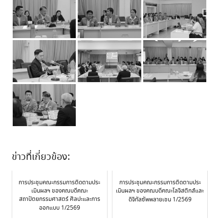
ข่าวที่เกี่ยวข้อง:
การประชุมคณะกรรมการติดตามประ
การประชุมคณะกรรมการติดตามประ
เมินผลฯ ของคณบดีคณะ
เมินผลฯ ของคณบดีคณะโลจิสติกส์และ
สถาปัตยกรรมศาสตร์ ศิลปะและการ
ดิจิทัลซัพพลายเชน 1/2569
ออกแบบ 1/2569