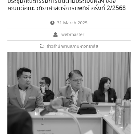
ประชุมคณะกรรมการติดตามประเมินผลฯ ของ
คณบดีคณะวิทยาศาสตร์การแพทย์ ครั้งที่ 2/2568
31 March 2025
webmaster
ข่าวสำนักงานสภามหาวิทยาลัย