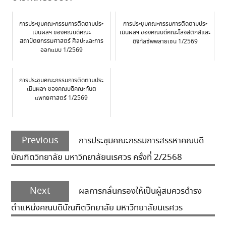
การประชุมคณะกรรมการติดตามประ
การประชุมคณะกรรมการติดตามประ
เมินผลฯ ของคณบดีคณะ
เมินผลฯ ของคณบดีคณะโลจิสติกส์และ
สถาปัตยกรรมศาสตร์ ศิลปะและการ
ดิจิทัลซัพพลายเชน 1/2569
ออกแบบ 1/2569
การประชุมคณะกรรมการติดตามประ
เมินผลฯ ของคณบดีคณะทันต
แพทยศาสตร์ 1/2569
Post
Previous
navigation
Previous
การประชุมคณะกรรมการสรรหาคณบดี
post:
บัณฑิตวิทยาลัย มหาวิทยาลัยนเรศวร ครั้งที่ 2/2568
Next
Next
ผลการกลั่นกรองให้เป็นผู้สมควรดำรง
post:
ตำแหน่งคณบดีบัณฑิตวิทยาลัย มหาวิทยาลัยนเรศวร