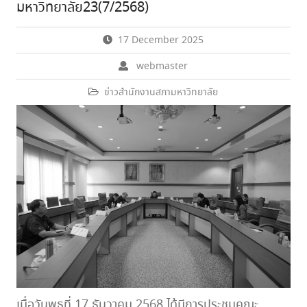
มหาวิทยาลัย23(7/2568)
17 December 2025
webmaster
ข่าวสำนักงานสภามหาวิทยาลัย
เมื่อวันพุธที่ 17 ธันวาคม 2568 ได้มีการประชุมคณะ