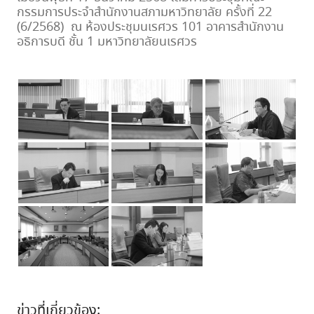
กรรมการประจำสำนักงานสภามหาวิทยาลัย ครั้งที่ 22
(6/2568) ณ ห้องประชุมนเรศวร 101 อาคารสำนักงาน
อธิการบดี ชั้น 1 มหาวิทยาลัยนเรศวร
ข่าวที่เกี่ยวข้อง: