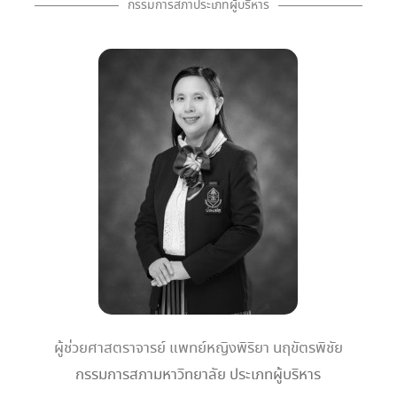
กรรมการสภาประเภทผู้บริหาร
ผู้ช่วยศาสตราจารย์ แพทย์หญิงพิริยา นฤขัตรพิชัย
กรรมการสภามหาวิทยาลัย ประเภทผู้บริหาร