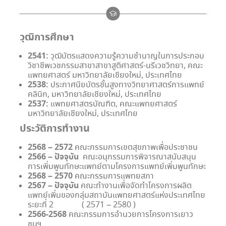
วุฒิการศึกษา
2541:
วุฒิบัตรแสดงความรู้ความชำนาญในการประกอบ
วิชาชีพเวชกรรมสาขาสาขาสูติศาสตร์-นรีเวชวิทยา, คณะ
แพทยศาสตร์ มหาวิทยาลัยเชียงใหม่, ประเทศไทย
2538:
ประกาศนียบัตรชั้นสูงทางวิทยาศาสตร์การแพทย์
คลินิก, มหาวิทยาลัยเชียงใหม่, ประเทศไทย
2537:
แพทยศาสตรบัณฑิต, คณะแพทยศาสตร์
มหาวิทยาลัยเชียงใหม่, ประเทศไทย
ประวัติการทำงาน
2568 – 2572
คณะกรรมการเขตสุขภาพเพื่อประชาชน
2566 – ปัจจุบัน
คณะอนุกรรมการพิจารณาสนับสนุน
การเพิ่มพูนทักษะแพทย์ตามโครงการแพทย์เพิ่มพูนทักษะ
2568 – 2570
คณะกรรมการแพทยสภา
2567 – ปัจจุบัน
คณะทำงานเพื่อจัดทำโครงการผลิต
แพทย์เพิ่มของกลุ่มสถาบันแพทยศาสตร์แห่งประเทศไทย
ระยะที่ 2 ( 2571 – 2580 )
2566-2568
คณะกรรมการอำนวยการโครงการเยาว
ชนฯ