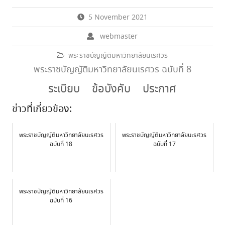
5 November 2021
webmaster
พระราชบัญญัติมหาวิทยาลัยนเรศวร
พระราชบัญญัติมหาวิทยาลัยนเรศวร ฉบับที่ 8
ระเบียบ
ข้อบังคับ
ประกาศ
ข่าวที่เกี่ยวข้อง:
พระราชบัญญัติมหาวิทยาลัยนเรศวร
พระราชบัญญัติมหาวิทยาลัยนเรศวร
ฉบับที่ 18
ฉบับที่ 17
พระราชบัญญัติมหาวิทยาลัยนเรศวร
ฉบับที่ 16