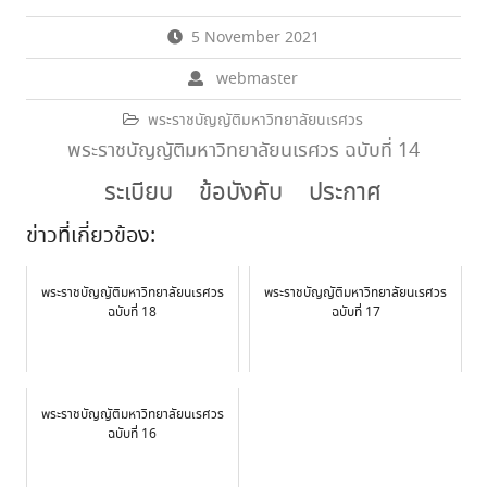
5 November 2021
webmaster
พระราชบัญญัติมหาวิทยาลัยนเรศวร
พระราชบัญญัติมหาวิทยาลัยนเรศวร ฉบับที่ 14
ระเบียบ
ข้อบังคับ
ประกาศ
ข่าวที่เกี่ยวข้อง:
พระราชบัญญัติมหาวิทยาลัยนเรศวร
พระราชบัญญัติมหาวิทยาลัยนเรศวร
ฉบับที่ 18
ฉบับที่ 17
พระราชบัญญัติมหาวิทยาลัยนเรศวร
ฉบับที่ 16