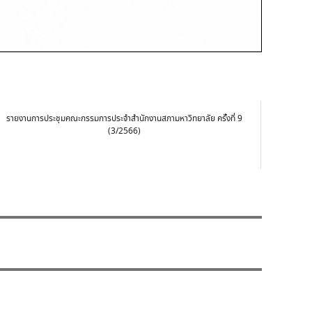
รายงานการประชุมคณะกรรมการประจำสำนักงานสภามหาวิทยาลัย ครั้งที่ 9
(3/2566)
7