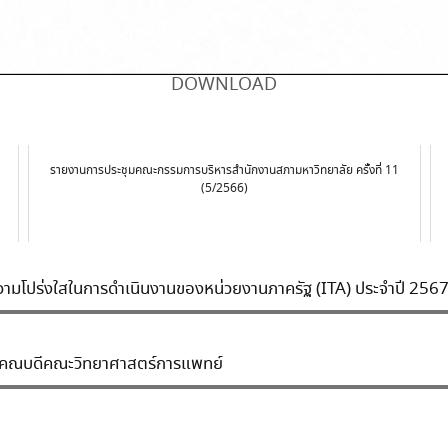
DOWNLOAD
รายงานการประชุมคณะกรรมการบริหารสำนักงานสภามหาวิทยาลัย ครั้งที่ 11
(5/2566)
มโปร่งใสในการดำเนินงานของหน่วยงานภาครัฐ (ITA) ประจำปี 256
้งคณบดีคณะวิทยาศาสตร์การแพทย์