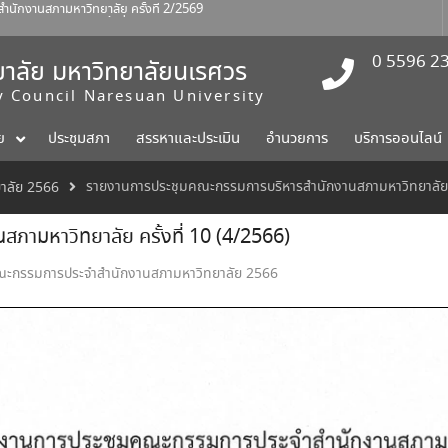
ักงานสภามหาวิทยาลัย ครั้งที่ 2/2569
ทยาลัยนเรศวร ครั้งที่ 9 (5/2569)
เทคโนโลยี
0 5596 2
าลัย มหาวิทยาลัยนเรศวร
ty Council Naresuan University
ย
ประชุมสภา
สรรหาและประเมิน
อำนวยการ
บริการออนไลน์
รายงานการประชุมคณะกรรมการบริหารสำนักงานสภามหาวิทยาลัย คร
าลัย 2566
ามหาวิทยาลัย ครั้งที่ 10 (4/2566)
ณะกรรมการประจำสำนักงานสภามหาวิทยาลัย 2566