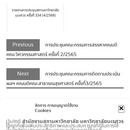
รายงานการประชุมสภามหาวิทยาลัย
นเรศวร ครั้งที่ 334 (4/2568)
Post
Previous
navigation
Previous
การประชุมคณะกรรมการสรรหาคณบดี
post:
คณะวิศวกรรมศาสตร์ ครั้งที่ 2/2565
Next
Next
การประชุมคณะกรรมการติดตามประเมิน
post:
ผลฯ คณบดีคณะสาธารณสุขศาสตร์ ครั้งที่3/2565
จัดการ การอนุญาตใช้งาน
Cookies
สำนักงานสภามหาวิทยาลัย
มหาวิทยาลัยนเรศวร
เว็บไซต์
ใช้คุกกี้เพื่อเพิ่มประสิทธิภาพและประสบการณ์ที่ดีในการใช้