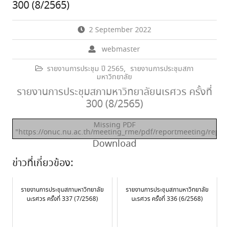
300 (8/2565)
2 September 2022
webmaster
รายงานการประชุม ปี 2565
,
รายงานการประชุมสภา
มหาวิทยาลัย
รายงานการประชุมสภามหาวิทยาลัยนเรศวร ครั้งที่
300 (8/2565)
Missing PDF
"https://onuc.nu.ac.th/meeting_rme/pdf/reportmeeting/rep30
Download
ข่าวที่เกี่ยวข้อง:
รายงานการประชุมสภามหาวิทยาลัย
รายงานการประชุมสภามหาวิทยาลัย
นเรศวร ครั้งที่ 337 (7/2568)
นเรศวร ครั้งที่ 336 (6/2568)