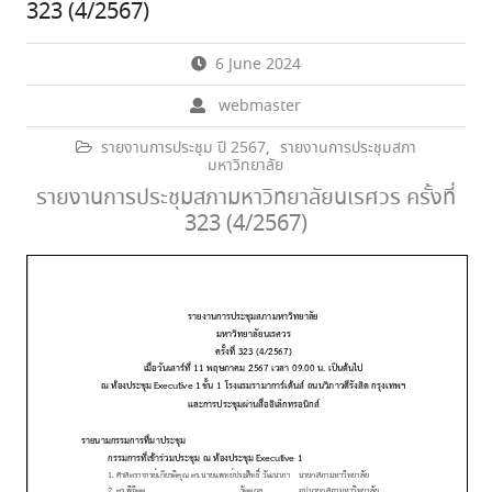
323 (4/2567)
6 June 2024
webmaster
รายงานการประชุม ปี 2567
,
รายงานการประชุมสภา
มหาวิทยาลัย
รายงานการประชุมสภามหาวิทยาลัยนเรศวร ครั้งที่
323 (4/2567)