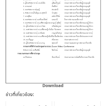
Download
ข่าวที่เกี่ยวข้อง: