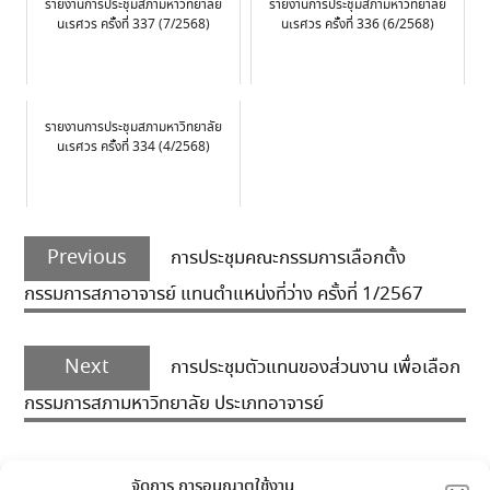
รายงานการประชุมสภามหาวิทยาลัย
รายงานการประชุมสภามหาวิทยาลัย
นเรศวร ครั้งที่ 337 (7/2568)
นเรศวร ครั้งที่ 336 (6/2568)
รายงานการประชุมสภามหาวิทยาลัย
นเรศวร ครั้งที่ 334 (4/2568)
Post
Previous
navigation
Previous
การประชุมคณะกรรมการเลือกตั้ง
post:
กรรมการสภาอาจารย์ แทนตำแหน่งที่ว่าง ครั้งที่ 1/2567
Next
Next
การประชุมตัวแทนของส่วนงาน เพื่อเลือก
post:
กรรมการสภามหาวิทยาลัย ประเภทอาจารย์
จัดการ การอนุญาตใช้งาน