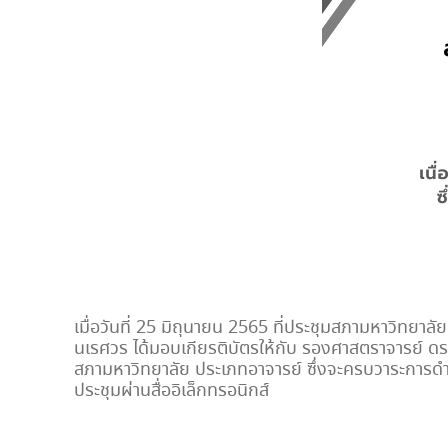
เมื่อวันที่ 25 มิถุนายน 2565 ที่ประชุมสภามหาวิทย
นเรศวร ได้มอบเกียรติบัตรให้กับ รองศาสตราจารย์ 
สภามหาวิทยาลัย ประเภทอาจารย์ ซึ่งจะครบวาระการดำ
ประชุมผ่านสื่ออิเล็กทรอนิกส์