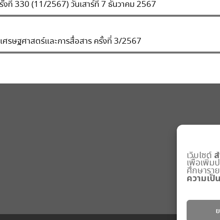
งที่ 330 (11/2567) วันเสาร์ที่ 7 ธันวาคม 2567
เศรษฐศาสตร์และการสื่อสาร ครั้งที่ 3/2567
ส
เว็บไซต์
เพื่อเพิ่
ศึกษารายละ
ความเป็น
ย