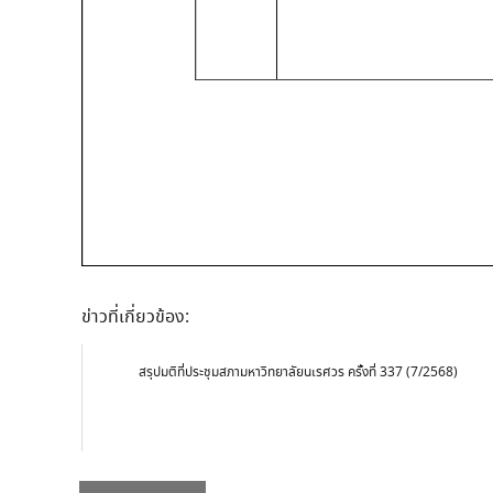
ข่าวที่เกี่ยวข้อง:
สรุปมติที่ประชุมสภามหาวิทยาลัยนเรศวร ครั้งที่ 337 (7/2568)
Post
Previous