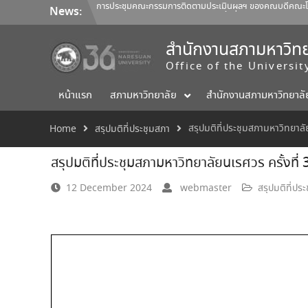
Skip
การประชุมคณะกรรมการติดตามประเมินผลฯ ของคณบดีคณะโลจิ
News:
to
การประชุมสภามหาวิทยาลัยนเรศวร ครั้งที่ 350 (8/2569) วันเสา
content
การประชุมคณะกรรมการติดตามประเมินผลฯ ของคณบดีคณะสถ
ออกแบบ 1/2569
สำนักงานสภามหาวิทย
Office of the Universi
หน้าแรก
สภามหาวิทยาลัย
สำนักงานสภามหาวิทยาลั
สรุปมติที่ประชุมสภามหาวิทยาลั
Home
สรุปมติที่ประชุมสภา
สรุปมติที่ประชุมสภามหาวิทยาลัยนเรศวร ครั้งที่
12 December 2024
webmaster
สรุปมติที่ปร