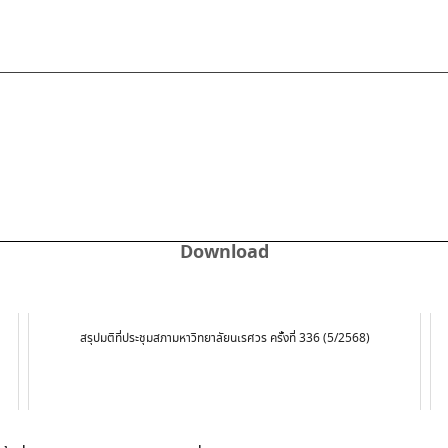
Download
สรุปมติที่ประชุมสภามหาวิทยาลัยนเรศวร ครั้งที่ 336 (5/2568)