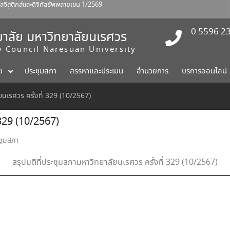
สติกส์และดิจิทัลซัพพลายเชน 1/2569
ร์ที่ 1 สิงหาคม 2569
าปัตยกรรมศาสตร์ ศิลปะและการ
0 5596 2
าลัย มหาวิทยาลัยนเรศวร
ty Council Naresuan University
ย
ประชุมสภา
สรรหาและประเมิน
อำนวยการ
บริการออนไลน์
ยนเรศวร ครั้งที่ 329 (10/2567)
 329 (10/2567)
ะชุมสภา
สรุปมติที่ประชุมสภามหาวิทยาลัยนเรศวร ครั้งที่ 329 (10/2567)