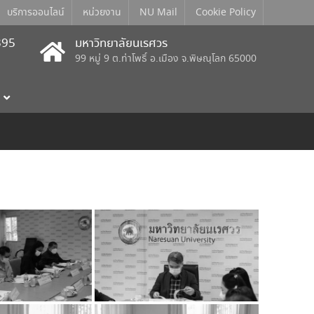
บริการออนไลน์
หน่วยงาน
NU Mail
Cookie Policy
395
มหาวิทยาลัยนเรศวร
99 หมู่ 9 ต.ท่าโพธิ์ อ.เมือง จ.พิษณุโลก 65000