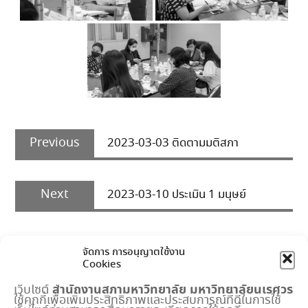
Post
Previous
navigation
Previous
2023-03-03 ติดตามมติสภา
post:
Next
Next
2023-03-10 ประเมิน 1 มนุษย์
post:
จัดการ การอนุญาตใช้งาน
Cookies
สำนักงานสภามหาวิทยาลัย
มหาวิทยาลัยนเรศวร
เว็บไซต์
ใช้คุกกี้เพื่อเพิ่มประสิทธิภาพและประสบการณ์ที่ดีในการใช้