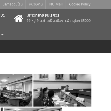
บริการออนไลน์
หน่วยงาน
NU Mail
Cookie Policy
395
มหาวิทยาลัยนเรศวร
99 หมู่ 9 ต.ท่าโพธิ์ อ.เมือง จ.พิษณุโลก 65000