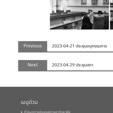
Post
Previous
navigation
Previous
2023-04-21 ประชุมอนุกรรมการ
post:
Next
Next
2023-04-29 ประชุมสภา
post:
เมนูด่วน
กำหนดการประชุมสภามหาวิทยาลัย