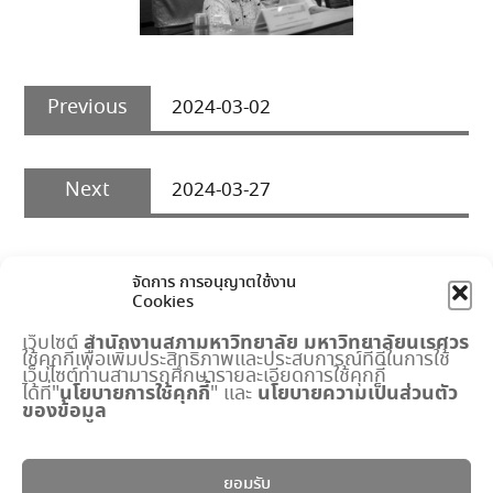
Post
Previous
navigation
Previous
2024-03-02
post:
Next
Next
2024-03-27
post:
จัดการ การอนุญาตใช้งาน
Cookies
สำนักงานสภามหาวิทยาลัย
มหาวิทยาลัยนเรศวร
เว็บไซต์
ใช้คุกกี้เพื่อเพิ่มประสิทธิภาพและประสบการณ์ที่ดีในการใช้
เมนูด่วน
เว็บไซต์ท่านสามารถศึกษารายละเอียดการใช้คุกกี้
นโยบายการใช้คุกกี้
นโยบายความเป็นส่วนตัว
ได้ที่"
" และ
ของข้อมูล
กำหนดการประชุมสภามหาวิทยาลัย
ปฏิทินงานสำนักงานสภาฯ
พระราชบัญญัติ มหาวิทยาลัยนเรศวร
ยอมรับ
แบบฟอร์ม