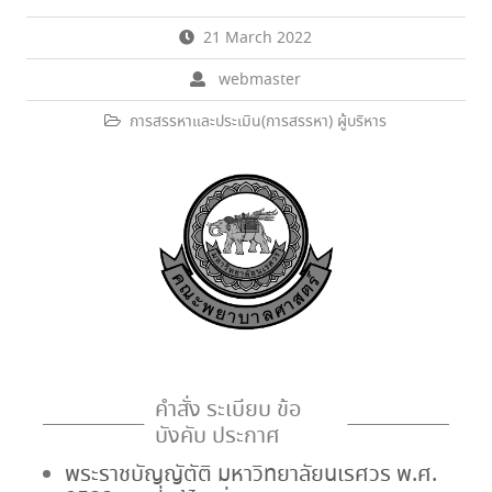
21 March 2022
webmaster
การสรรหาและประเมิน(การสรรหา) ผู้บริหาร
คำสั่ง ระเบียบ ข้อ
บังคับ ประกาศ
พระราชบัญญัตัติ มหาวิทยาลัยนเรศวร พ.ศ.