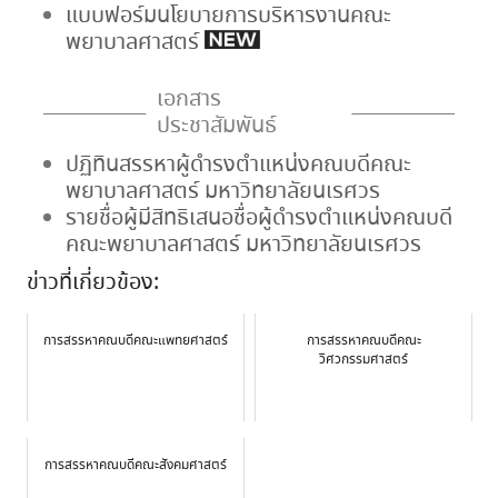
แบบฟอร์มนโยบายการบริหารงานคณะ
พยาบาลศาสตร์
เอกสาร
ประชาสัมพันธ์
ปฏิทินสรรหาผู้ดำรงตำแหน่งคณบดีคณะ
พยาบาลศาสตร์ มหาวิทยาลัยนเรศวร
รายชื่อผู้มีสิทธิเสนอชื่อผู้ดำรงตำแหน่งคณบดี
คณะพยาบาลศาสตร์ มหาวิทยาลัยนเรศวร
ข่าวที่เกี่ยวข้อง:
การสรรหาคณบดีคณะแพทยศาสตร์
การสรรหาคณบดีคณะ
วิศวกรรมศาสตร์
การสรรหาคณบดีคณะสังคมศาสตร์