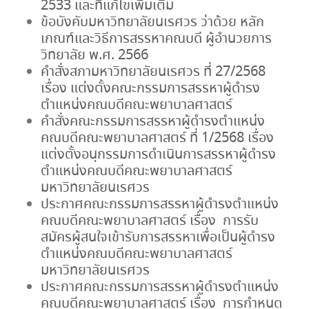
2533 และที่แก้ไขเพิ่มเติม
ข้อบังคับมหาวิทยาลัยนเรศวร ว่าด้วย หลัก
เกณฑ์และวิธีการสรรหาคณบดี ผู้อำนวยการ
วิทยาลัย พ.ศ. 2566
คำสั่งสภามหาวิทยาลัยนเรศวร ที่ 27/2568
เรื่อง แต่งตั้งคณะกรรมการสรรหาผู้ดำรง
ตำแหน่งคณบดีคณะพยาบาลศาสตร์
คำสั่งคณะกรรมการสรรหาผู้ดำรงตำแหน่ง
คณบดีคณะพยาบาลศาสตร์ ที่ 1/2568 เรื่อง
แต่งตั้งอนุกรรมการดำเนินการสรรหาผู้ดำรง
ตำแหน่งคณบดีคณะพยาบาลศาสตร์
มหาวิทยาลัยนเรศวร
ประกาศคณะกรรมการสรรหาผู้ดำรงตำแหน่ง
คณบดีคณะพยาบาลศาสตร์ เรื่อง การรับ
สมัครผู้สนใจเข้ารับการสรรหาเพื่อเป็นผู้ดำรง
ตำแหน่งคณบดีคณะพยาบาลศาสตร์
มหาวิทยาลัยนเรศวร
ประกาศคณะกรรมการสรรหาผู้ดำรงตำแหน่ง
คณบดีคณะพยาบาลศาสตร์ เรื่อง การกำหนด