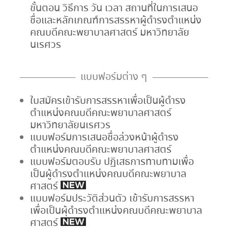
ขั้นตอน วิธีการ วัน เวลา สถานที่ในการเสนอ
ชื่อและหลักเกณฑ์การสรรหาผู้ดำรงตำแหน่ง
คณบดีคณะพยาบาลศาสตร์ มหาวิทยาลัย
นเรศวร
แบบฟอร์มต่าง ๆ
ใบสมัครเข้ารับการสรรหาเพื่อเป็นผู้ดำรง
ตำแหน่งคณบดีคณะพยาบาลศาสตร์
มหาวิทยาลัยนเรศวร
แบบฟอร์มการเสนอชื่อล่วงหน้าผู้ดำรง
ตำแหน่งคณบดีคณะพยาบาลศาสตร์
แบบฟอร์มตอบรับ ปฏิเสธการทาบทามเพื่อ
เป็นผู้ดำรงตำแหน่งคณบดีคณะพยาบาล
ศาสตร์
แบบฟอร์มประวัติส่วนตัว เข้ารับการสรรหา
เพื่อเป็นผุ้ดำรงตำแหน่งคณบดีคณะพยาบาล
ศาสตร์