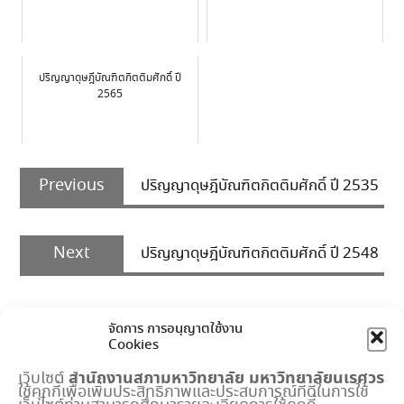
ปริญญาดุษฎีบัณฑิตกิตติมศักดิ์ ปี
2565
Post
Previous
navigation
Previous
ปริญญาดุษฎีบัณฑิตกิตติมศักดิ์ ปี 2535
post:
Next
Next
ปริญญาดุษฎีบัณฑิตกิตติมศักดิ์ ปี 2548
post:
จัดการ การอนุญาตใช้งาน
Cookies
สำนักงานสภามหาวิทยาลัย
มหาวิทยาลัยนเรศวร
เว็บไซต์
ใช้คุกกี้เพื่อเพิ่มประสิทธิภาพและประสบการณ์ที่ดีในการใช้