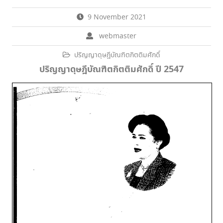
9 November 2021
webmaster
ปริญญาดุษฎีบัณฑิตกิตติมศักดิ์
ปริญญาดุษฎีบัณฑิตกิตติมศักดิ์ ปี 2547