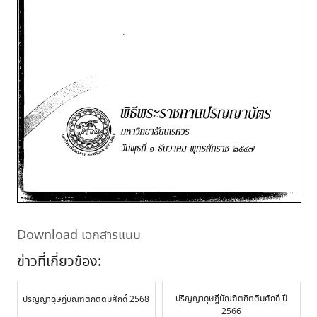
Download เอกสารแนบ
ข่าวที่เกี่ยวข้อง:
ปริญญาดุษฎีบัณฑิตกิตติมศักดิ์ ปี
ปริญญาดุษฎีบัณฑิตกิตติมศักดิ์ 2568
2566