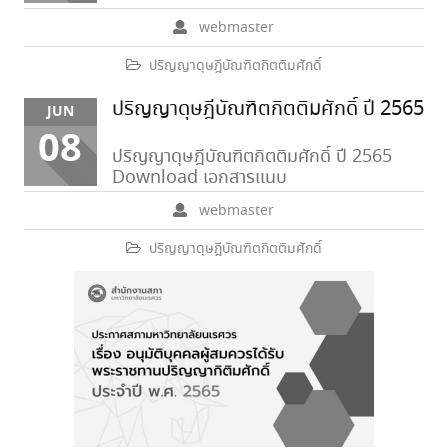
webmaster
ปริญญาดุษฎีบัณฑิตกิตติมศักดิ์
ปริญญาดุษฎีบัณฑิตกิตติมศักดิ์ ปี 2565
JUN
08
ปริญญาดุษฎีบัณฑิตกิตติมศักดิ์ ปี 2565
Download เอกสารแนบ
webmaster
ปริญญาดุษฎีบัณฑิตกิตติมศักดิ์