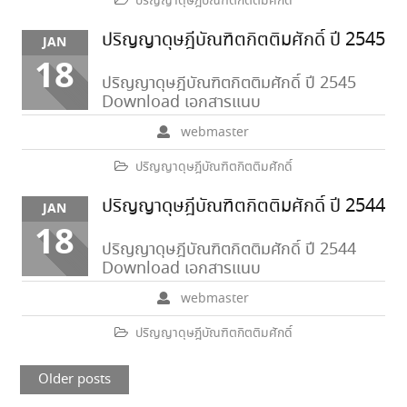
ปริญญาดุษฎีบัณฑิตกิตติมศักดิ์
ปริญญาดุษฎีบัณฑิตกิตติมศักดิ์ ปี 2545
JAN
18
ปริญญาดุษฎีบัณฑิตกิตติมศักดิ์ ปี 2545
Download เอกสารแนบ
webmaster
ปริญญาดุษฎีบัณฑิตกิตติมศักดิ์
ปริญญาดุษฎีบัณฑิตกิตติมศักดิ์ ปี 2544
JAN
18
ปริญญาดุษฎีบัณฑิตกิตติมศักดิ์ ปี 2544
Download เอกสารแนบ
webmaster
ปริญญาดุษฎีบัณฑิตกิตติมศักดิ์
Posts
Older posts
navigation