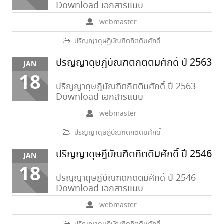
Download เอกสารแนบ
webmaster
ปริญญาดุษฎีบัณฑิตกิตติมศักดิ์
ปริญญาดุษฎีบัณฑิตกิตติมศักดิ์ ปี 2563
JAN
18
ปริญญาดุษฎีบัณฑิตกิตติมศักดิ์ ปี 2563
Download เอกสารแนบ
webmaster
ปริญญาดุษฎีบัณฑิตกิตติมศักดิ์
ปริญญาดุษฎีบัณฑิตกิตติมศักดิ์ ปี 2546
JAN
18
ปริญญาดุษฎีบัณฑิตกิตติมศักดิ์ ปี 2546
Download เอกสารแนบ
webmaster