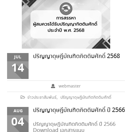
ปริญญาดุษฎีบัณฑิตกิตติมศักดิ์ 2568
JUL
14
webmaster
ข่าวประชาสัมพันธ์
,
ปริญญาดุษฎีบัณฑิตกิตติมศักดิ์
ปริญญาดุษฎีบัณฑิตกิตติมศักดิ์ ปี 2566
AUG
04
ปริญญาดุษฎีบัณฑิตกิตติมศักดิ์ ปี 2566
Download เอกสารแนบ