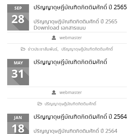
ปริญญาดุษฎีบัณฑิตกิตติมศักดิ์ ปี 2565
SEP
28
ปริญญาดุษฎีบัณฑิตกิตติมศักดิ์ ปี 2565
Download เอกสารแนบ
webmaster
ข่าวประชาสัมพันธ์
,
ปริญญาดุษฎีบัณฑิตกิตติมศักดิ์
ปริญญาดุษฎีบัณฑิตกิตติมศักดิ์
MAY
31
webmaster
ปริญญาดุษฎีบัณฑิตกิตติมศักดิ์
ปริญญาดุษฎีบัณฑิตกิตติมศักดิ์ ปี 2564
JAN
18
ปริญญาดุษฎีบัณฑิตกิตติมศักดิ์ ปี 2564